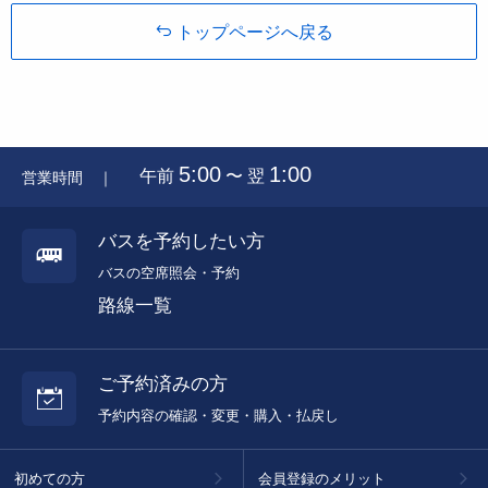
トップページへ戻る
5:00
1:00
午前
〜 翌
営業時間 ｜
バスを予約したい方
バスの空席照会・予約
路線一覧
ご予約済みの方
予約内容の確認・変更・購入・払戻し
初めての方
会員登録のメリット