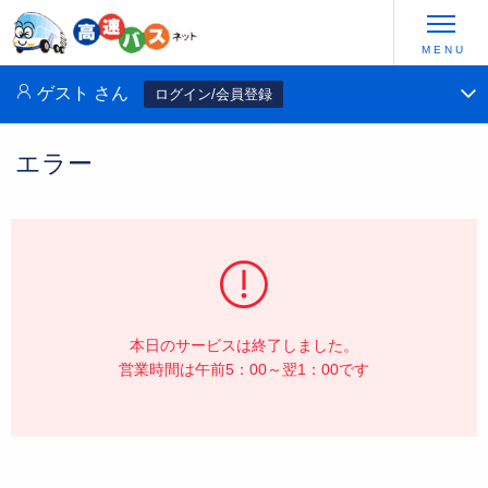
ゲスト
さん
ログイン/会員登録
エラー
本日のサービスは終了しました。
営業時間は午前5：00～翌1：00です