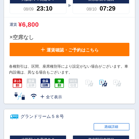
23:10
07:29
08/09
08/10
¥6,800
運賃
×空席なし
運賃確認・ご予約はこちら
各種割引は、区間、座席種別等により設定がない場合がございます。車
内設備は、異なる場合もございます。
全て表示
グランドリーム５８号
路線詳細