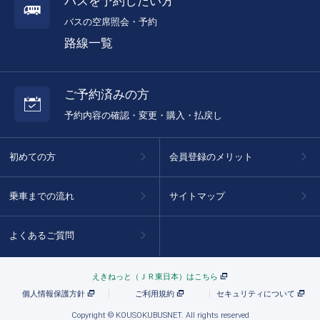
バスを予約したい方
バスの空席照会・予約
路線一覧
ご予約済みの方
予約内容の確認・変更・購入・払戻し
初めての方
会員登録のメリット
乗車までの流れ
サイトマップ
よくあるご質問
えきねっと（ＪＲ東日本）はこちら
個人情報保護方針
ご利用規約
セキュリティについて
Copyright © KOUSOKUBUSNET. All rights reserved