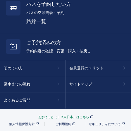
バスを予約したい方
バスの空席照会・予約
路線一覧
ご予約済みの方
予約内容の確認・変更・購入・払戻し
初めての方
会員登録のメリット
乗車までの流れ
サイトマップ
よくあるご質問
えきねっと（ＪＲ東日本）はこちら
個人情報保護方針
ご利用規約
セキュリティについて