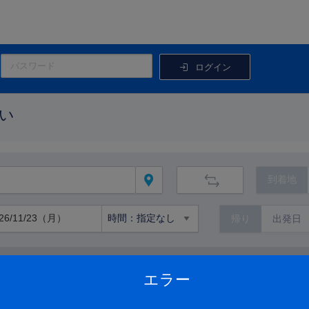
ログイン
い
到着地
帰り
路線から絞り込む
エラー
路線の詳細を見る