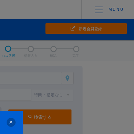
新規会員登録
バス選択
情報入力
確認
完了
検索する