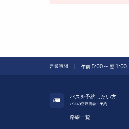
5:00
1:00
営業時間 ｜
午前
〜 翌
バスを予約したい方
バスの空席照会・予約
路線一覧