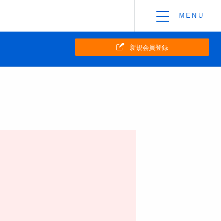
新規会員登録