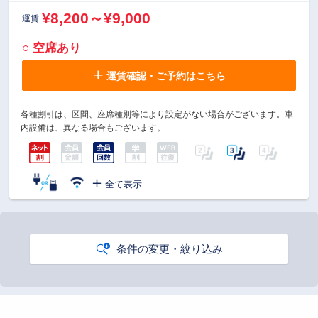
¥8,200～¥9,000
運賃
○ 空席あり
運賃確認・ご予約はこちら
各種割引は、区間、座席種別等により設定がない場合がございます。車
内設備は、異なる場合もございます。
全て表示
条件の変更・絞り込み