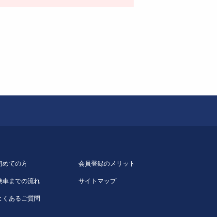
初めての方
会員登録のメリット
乗車までの流れ
サイトマップ
よくあるご質問