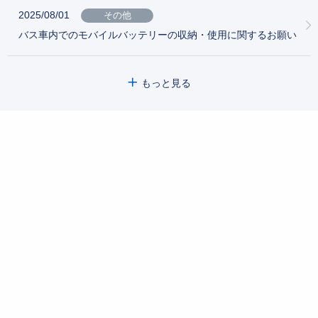
2025/08/01
その他
バス車内でのモバイルバッテリーの収納・使用に関するお願い