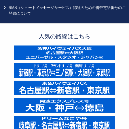
SMS（ショートメッセージサービス）認証のための携帯電話番号のご
登録について
人気の路線はこちら