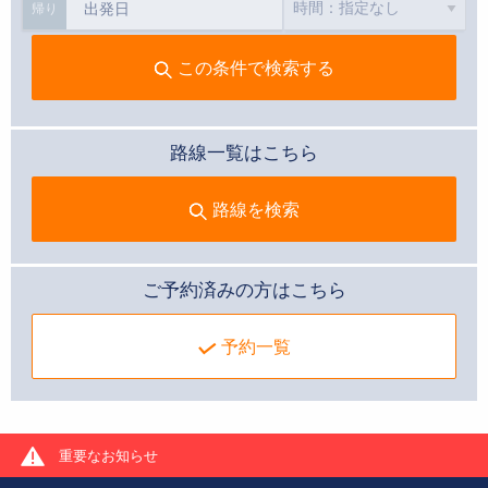
帰り
この条件で検索する
路線一覧はこちら
路線を検索
ご予約済みの方はこちら
予約一覧
重要なお知らせ